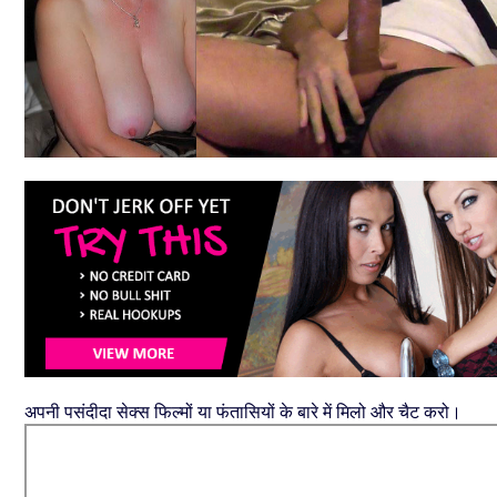
अपनी पसंदीदा सेक्स फिल्मों या फंतासियों के बारे में मिलो और चैट करो।