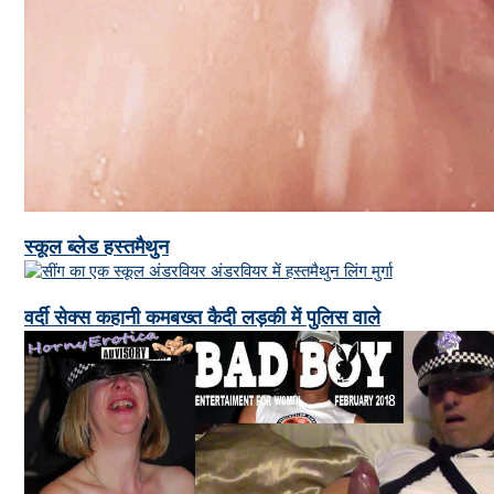
स्कूल ब्लेड हस्तमैथुन
वर्दी सेक्स कहानी कमबख्त कैदी लड़की में पुलिस वाले