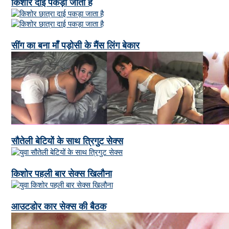
किशोर दाई पकड़ा जाता है
सींग का बना माँ पड़ोसी के मैंस लिंग बेकार
सौतेली बेटियों के साथ त्रिगुट सेक्स
किशोर पहली बार सेक्स खिलौना
आउटडोर कार सेक्स की बैठक