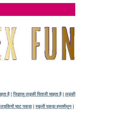
हता है
|
जिज्ञासु लड़की पिताजी चाहता है
|
लड़की
ि लड़कियों चाट पकड़ा
|
स्कूली पकड़ा हस्तमैथुन
|