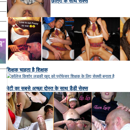
छात्रा के साथ सेक्स
शिक्षक चाहता है शिक्षक
बेटी का सबसे अच्छा दोस्त के साथ डैडी सेक्स