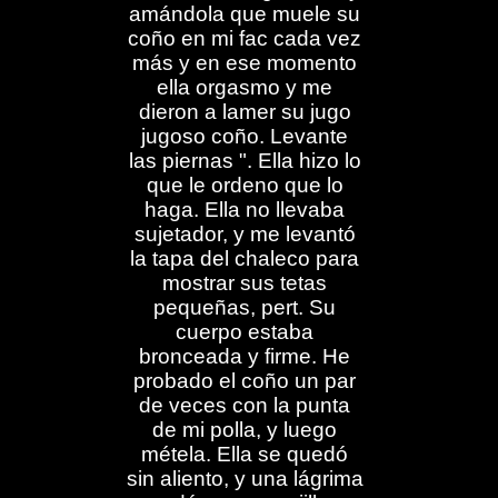
amándola que muele su
coño en mi fac cada vez
más y en ese momento
ella orgasmo y me
dieron a lamer su jugo
jugoso coño. Levante
las piernas ". Ella hizo lo
que le ordeno que lo
haga. Ella no llevaba
sujetador, y me levantó
la tapa del chaleco para
mostrar sus tetas
pequeñas, pert. Su
cuerpo estaba
bronceada y firme. He
probado el coño un par
de veces con la punta
de mi polla, y luego
métela. Ella se quedó
sin aliento, y una lágrima