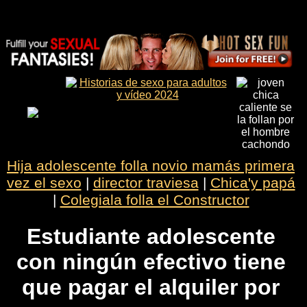
Hija adolescente folla novio mamás primera
vez el sexo
|
director traviesa
|
Chica'y papá
|
Colegiala folla el Constructor
Estudiante adolescente
con ningún efectivo tiene
que pagar el alquiler por