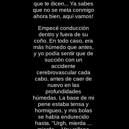
que te dicen,.. Ya sabes
que no se meta conmigo
ahora bien, aquí vamos!
Empecé conducción
dentro y fuera de su
coño. En todo caso, era
más húmedo que antes,
y yo podía sentir que de
succión con un
accidente
cerebrovascular cada
cabo, antes de caer de
nuevo en las
profundidades
húmedas. La base de mi
pene estaba tensa y
hormigueo, y mis bolas
se había endurecido
hasta. "Urgh, mierda ...