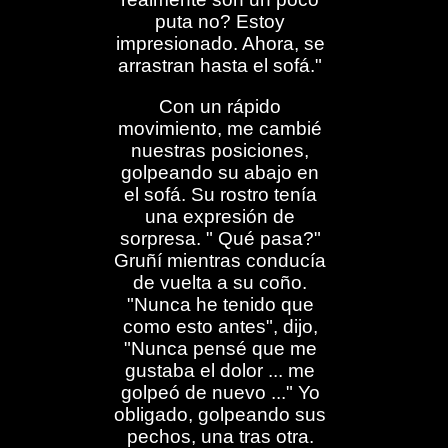
puta no? Estoy
impresionado. Ahora, se
arrastran hasta el sofá."
Con un rápido
movimiento, me cambié
nuestras posiciones,
golpeando su abajo en
el sofá. Su rostro tenía
una expresión de
sorpresa. " Qué pasa?"
Gruñí mientras conducía
de vuelta a su coño.
"Nunca he tenido que
como esto antes", dijo,
"Nunca pensé que me
gustaba el dolor ... me
golpeó de nuevo ..." Yo
obligado, golpeando sus
pechos, una tras otra.