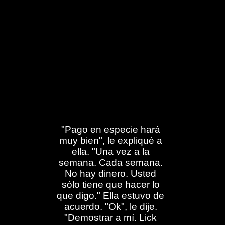
"Pago en especie hará
muy bien", le expliqué a
ella. "Una vez a la
semana. Cada semana.
No hay dinero. Usted
sólo tiene que hacer lo
que digo." Ella estuvo de
acuerdo. "Ok", le dije.
"Demostrar a mí. Lick