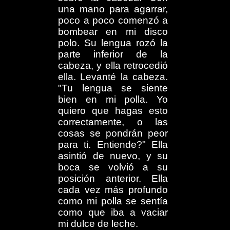
una mano para agarrar,
poco a poco comenzó a
bombear en mi disco
polo. Su lengua rozó la
parte inferior de la
cabeza, y ella retrocedió
ella. Levanté la cabeza.
"Tu lengua se siente
bien en mi polla. Yo
quiero que hagas esto
correctamente, o las
cosas se pondrán peor
para ti. Entiende?" Ella
asintió de nuevo, y su
boca se volvió a su
posición anterior. Ella
cada vez más profundo
como mi polla se sentía
como que iba a vaciar
mi dulce de leche.