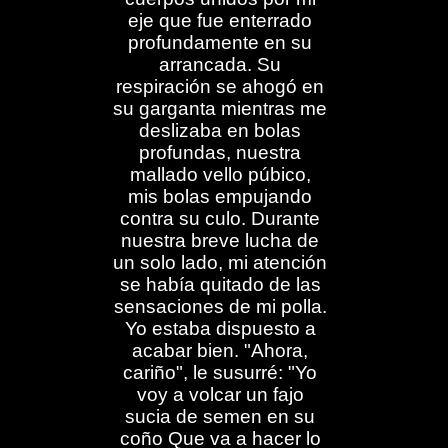
eje que fue enterrado
profundamente en su
arrancada. Su
respiración se ahogó en
su garganta mientras me
deslizaba en bolas
profundas, nuestra
mallado vello púbico,
mis bolas empujando
contra su culo. Durante
nuestra breve lucha de
un solo lado, mi atención
se había quitado de las
sensaciones de mi polla.
Yo estaba dispuesto a
acabar bien. "Ahora,
cariño", le susurré: "Yo
voy a volcar un fajo
sucia de semen en su
coño Que va a hacer lo