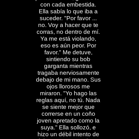
con cada embestida.
Ella sabía lo que iba a
suceder. "Por favor ...
no. Voy a hacer que te
corras, no dentro de mí.
Ya me está violando,
eso es aún peor. Por
favor." Me detuve,
sintiendo su bob
garganta mientras
tragaba nerviosamente
debajo de mi mano. Sus
ojos llorosos me
miraron. "Yo hago las
reglas aquí, no tú. Nada
se siente mejor que
correrse en un coño
joven apretado como la
suya." Ella sollozó, e
hizo un débil intento de