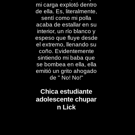
mi carga explotó dentro
de ella. Es, literalmente,
sentí como mi polla
acaba de estallar en su
interior, un río blanco y
espeso que fluye desde
el extremo, llenando su
coño. Evidentemente
sintiendo mi baba que
se bombea en ella, ella
emitió un grito ahogado
de " No! No!"
Chica estudiante
adolescente chupar
n Lick